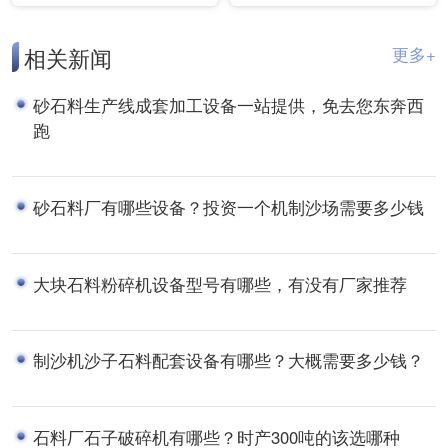
相关新闻
更多+
砂石料生产线成套加工设备一站提供，免去您东奔西
跑
砂石料厂有哪些设备？投资一个机制沙场需要多少钱
大块石料粉碎机设备型号有哪些，有没有厂家推荐
制沙机沙子石料配套设备有哪些？大概需要多少钱？
石料厂石子破碎机有哪些？时产300吨的该选哪种