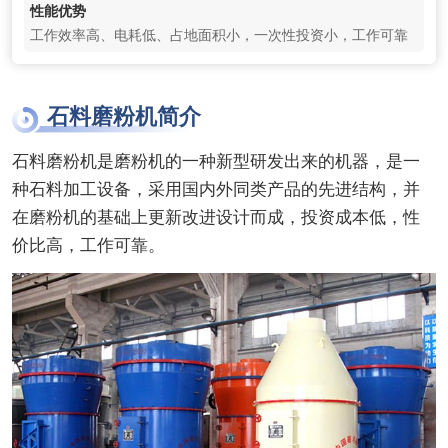
性能优势
工作效率高、电耗低、占地面积小，一次性投资小，工作可靠
石料磨粉机简介
石料磨粉机是磨粉机的一种新型研发出来的机器，是一
种石料加工设备，采用国内外同类产品的先进结构，并
在磨粉机的基础上更新改进设计而成，投资成本低，性
价比高，工作可靠。