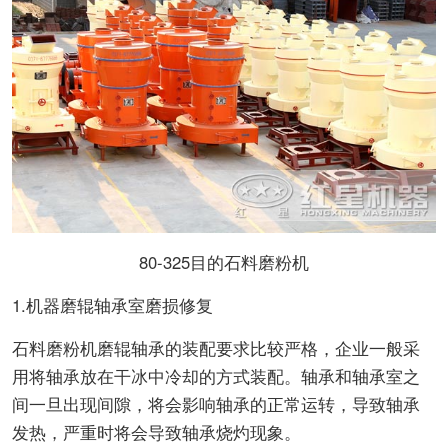
80-325目的石料磨粉机
1.机器磨辊轴承室磨损修复
石料磨粉机磨辊轴承的装配要求比较严格，企业一般采
用将轴承放在干冰中冷却的方式装配。轴承和轴承室之
间一旦出现间隙，将会影响轴承的正常运转，导致轴承
发热，严重时将会导致轴承烧灼现象。