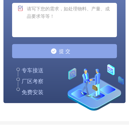
专车接送
厂区考察
免费安装