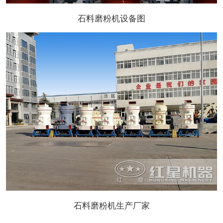
石料磨粉机设备图
石料磨粉机生产厂家