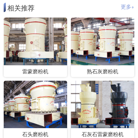
相关推荐
更多+
雷蒙磨粉机
熟石灰磨粉机
石头磨粉机
石灰石雷蒙磨粉机