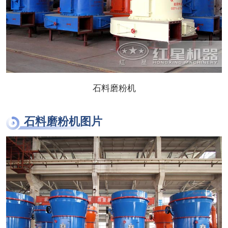
石料磨粉机
石料磨粉机图片