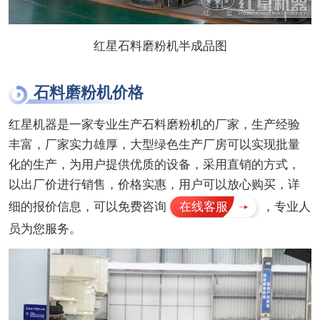
红星石料磨粉机半成品图
石料磨粉机价格
红星机器是一家专业生产石料磨粉机的厂家，生产经验
丰富，厂家实力雄厚，大型绿色生产厂房可以实现批量
化的生产，为用户提供优质的设备，采用直销的方式，
以出厂价进行销售，价格实惠，用户可以放心购买，详
细的报价信息，可以免费咨询
在线客服
，专业人
员为您服务。