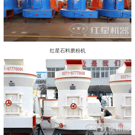
红星石料磨粉机