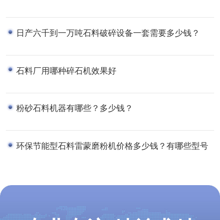
日产六千到一万吨石料破碎设备一套需要多少钱？
石料厂用哪种碎石机效果好
粉砂石料机器有哪些？多少钱？
环保节能型石料雷蒙磨粉机价格多少钱？有哪些型号