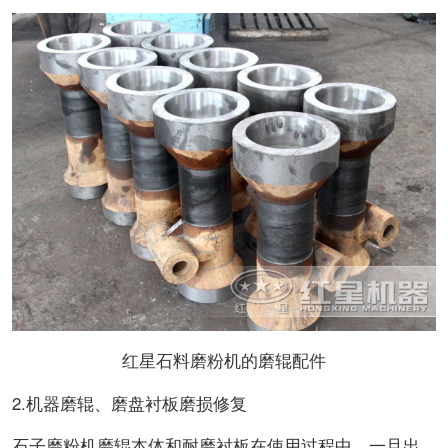
红星石料磨粉机的磨辊配件
2.机器磨辊、磨盘衬板磨损修复
石子磨粉机磨辊本体和耐磨衬板在使用过程中，一旦出