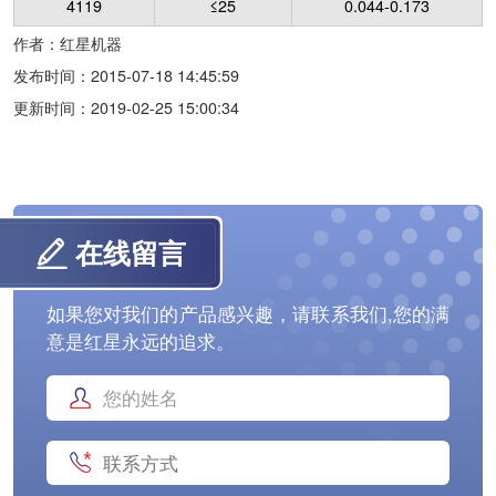
4119
≤25
0.044-0.173
作者：红星机器
发布时间：2015-07-18 14:45:59
更新时间：2019-02-25 15:00:34
在线留言
如果您对我们的产品感兴趣，请联系我们,您的满
意是红星永远的追求。