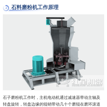
石料磨粉机工作原理
石子磨粉机工作时，主机电动机通过减速器带动主轴及
转盘旋转，转盘边缘的辊销带动几十个磨辊在磨环滚道