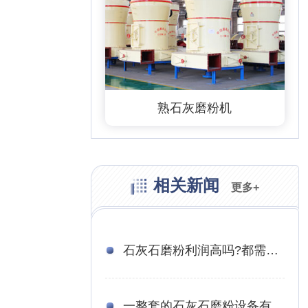
熟石灰磨粉机
相关新闻
更多+
石灰石磨粉利润高吗?都需要哪些生石灰粉生产设备?
一整套的石灰石磨粉设备有哪些？投资成本有多大？