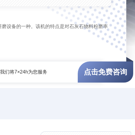
研磨设备的一种。该机的特点是对石灰石物料粉磨率
点击免费咨询
们将7×24h为您服务