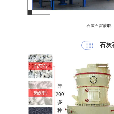
石灰石雷蒙磨
石灰