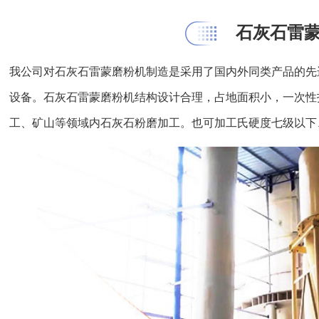
石灰石雷
我公司对石灰石雷蒙磨粉机制造是采用了国内外同类产品的先
设备。石灰石雷蒙磨粉机结构设计合理，占地面积小，一次性
工、矿山等领域内石灰石粉磨加工。也可加工氏硬度七级以下