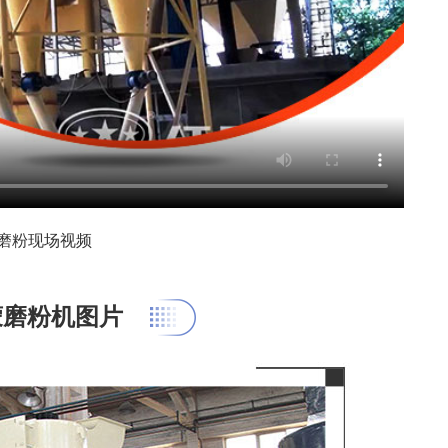
磨粉现场视频
蒙磨粉机图片