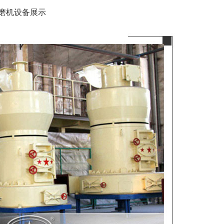
磨机设备展示