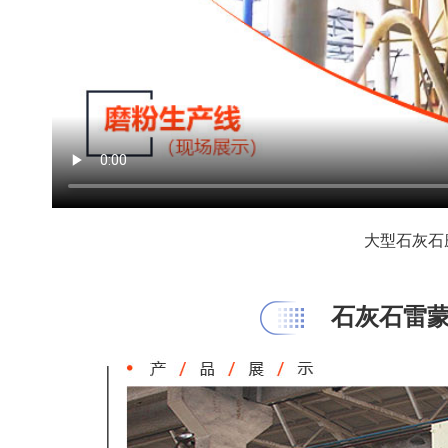
大型石灰石
石灰石雷