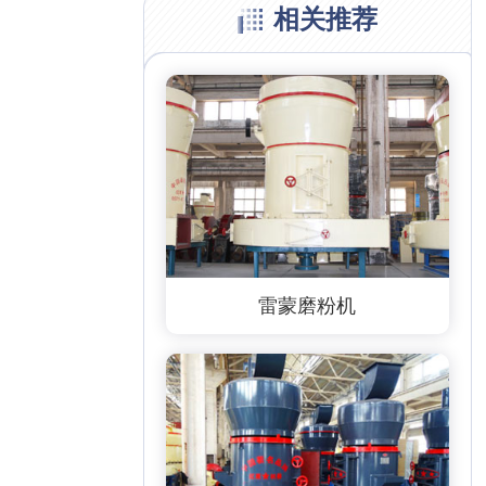
相关推荐
雷蒙磨粉机