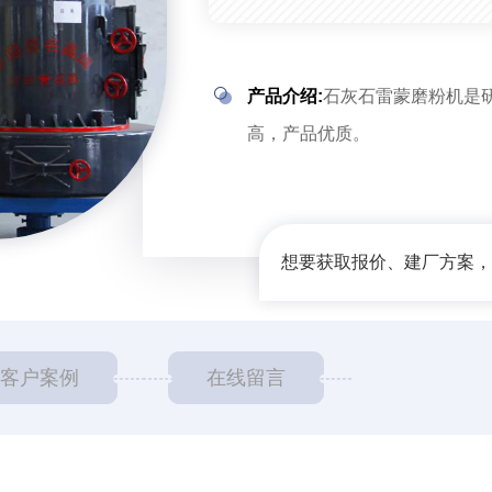
产品介绍:
石灰石雷蒙磨粉机是
高，产品优质。
想要获取报价、建厂方案，我
客户案例
在线留言