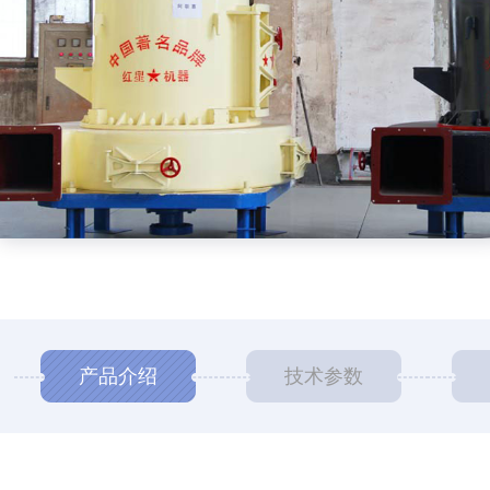
产品介绍
技术参数