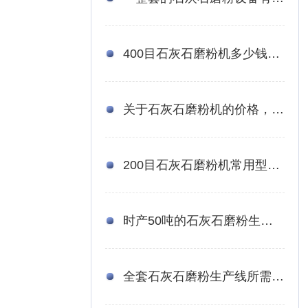
400目石灰石磨粉机多少钱？哪个厂家比较好
关于石灰石磨粉机的价格，这里有您想知道的
200目石灰石磨粉机常用型号有哪些？有厂家推荐吗？
时产50吨的石灰石磨粉生产线需要投资多少钱？
全套石灰石磨粉生产线所需设备以及报价