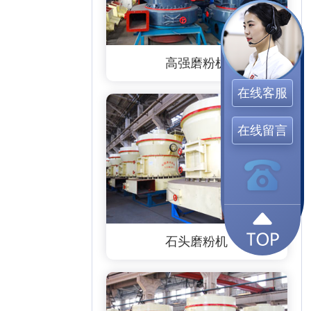
高强磨粉机
在线客服
在线留言
石头磨粉机