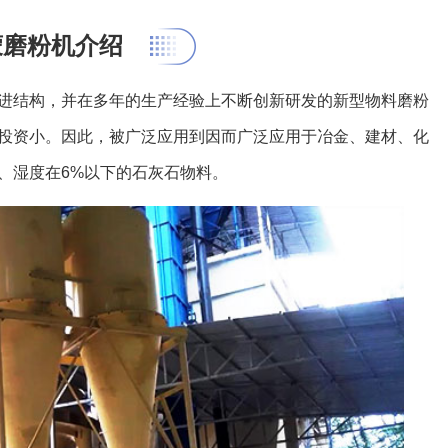
蒙磨粉机介绍
进结构，并在多年的生产经验上不断创新研发的新型物料磨粉
投资小。因此，被广泛应用到因而广泛应用于冶金、建材、化
、湿度在6%以下的石灰石物料。