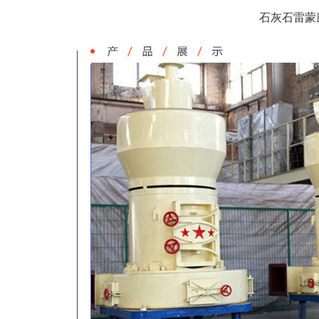
石灰石雷蒙