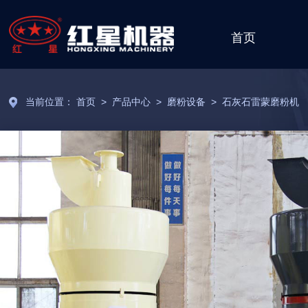
首页
当前位置：
首页
>
产品中心
>
磨粉设备
>
石灰石雷蒙磨粉机