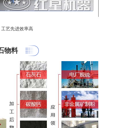
、工艺先进效率高
石物料