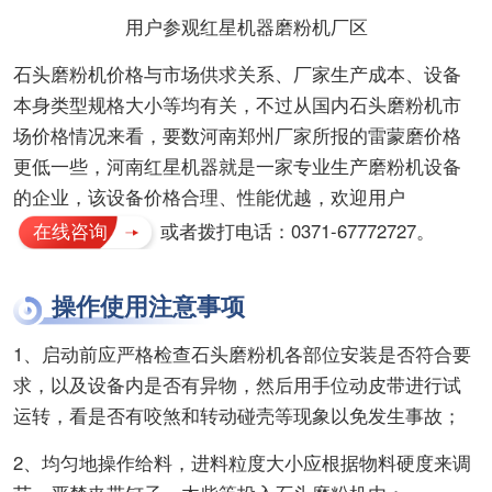
用户参观红星机器磨粉机厂区
石头磨粉机价格与市场供求关系、厂家生产成本、设备
本身类型规格大小等均有关，不过从国内石头磨粉机市
场价格情况来看，要数河南郑州厂家所报的雷蒙磨价格
更低一些，河南红星机器就是一家专业生产磨粉机设备
的企业，该设备价格合理、性能优越，欢迎用户
在线咨询
或者拨打电话：0371-67772727。
操作使用注意事项
1、启动前应严格检查石头磨粉机各部位安装是否符合要
求，以及设备内是否有异物，然后用手位动皮带进行试
运转，看是否有咬煞和转动碰壳等现象以免发生事故；
2、均匀地操作给料，进料粒度大小应根据物料硬度来调