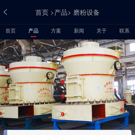
首页
>
产品
>
磨粉设备
首页
产品
方案
新闻
关于
联系