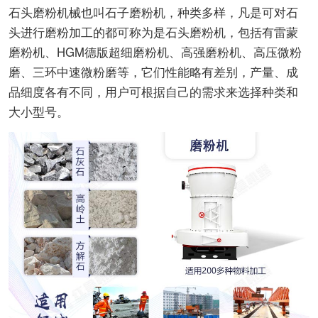
石头磨粉机械也叫石子磨粉机，种类多样，凡是可对石
头进行磨粉加工的都可称为是石头磨粉机，包括有雷蒙
磨粉机、HGM德版超细磨粉机、高强磨粉机、高压微粉
磨、三环中速微粉磨等，它们性能略有差别，产量、成
品细度各有不同，用户可根据自己的需求来选择种类和
大小型号。