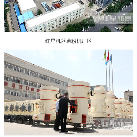
红星机器磨粉机厂区