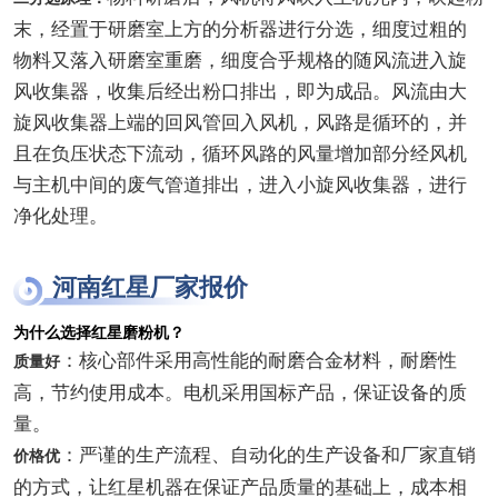
末，经置于研磨室上方的分析器进行分选，细度过粗的
物料又落入研磨室重磨，细度合乎规格的随风流进入旋
风收集器，收集后经出粉口排出，即为成品。风流由大
旋风收集器上端的回风管回入风机，风路是循环的，并
且在负压状态下流动，循环风路的风量增加部分经风机
与主机中间的废气管道排出，进入小旋风收集器，进行
净化处理。
河南红星厂家报价
为什么选择红星磨粉机？
：核心部件采用高性能的耐磨合金材料，耐磨性
质量好
高，节约使用成本。电机采用国标产品，保证设备的质
量。
：严谨的生产流程、自动化的生产设备和厂家直销
价格优
的方式，让红星机器在保证产品质量的基础上，成本相