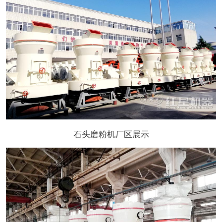
石头磨粉机厂区展示