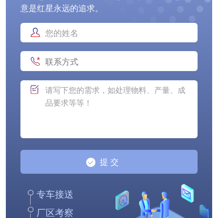
意是红星永远的追求。
专车接送
厂区考察