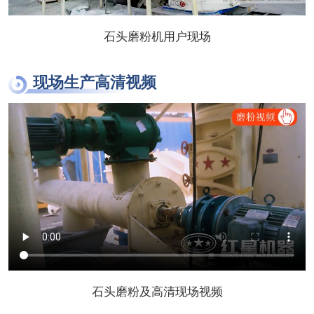
石头磨粉机用户现场
现场生产高清视频
石头磨粉及高清现场视频