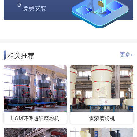
免费安装
相关推荐
更多+
HGM环保超细磨粉机
雷蒙磨粉机