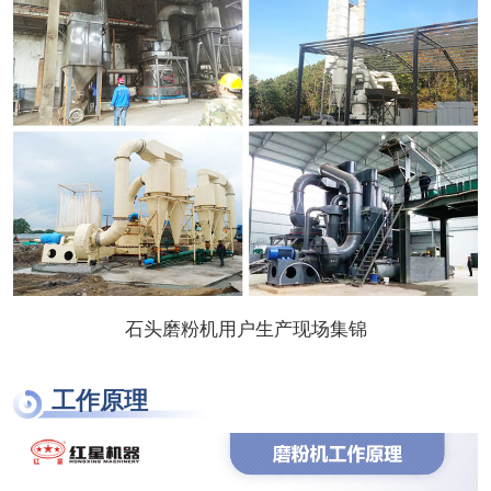
石头磨粉机用户生产现场集锦
工作原理