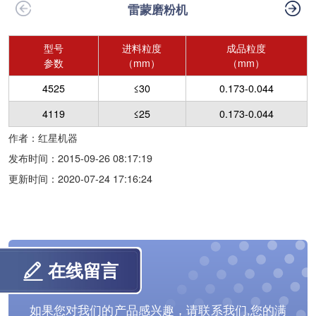
雷蒙磨粉机
型号
进料粒度
成品粒度
参数
（mm）
（mm）
4525
≤30
0.173-0.044
4119
≤25
0.173-0.044
作者：红星机器
发布时间：2015-09-26 08:17:19
更新时间：2020-07-24 17:16:24
在线留言
如果您对我们的产品感兴趣，请联系我们,您的满