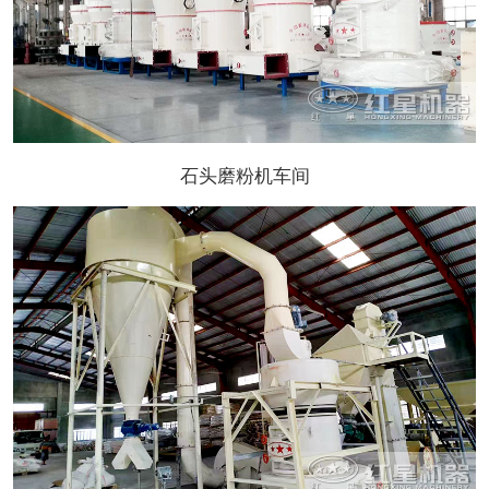
石头磨粉机车间