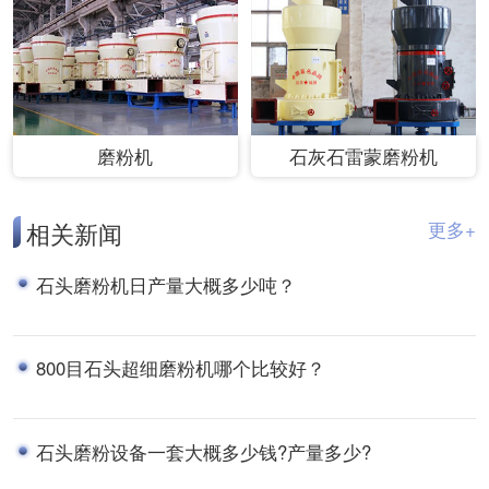
磨粉机
石灰石雷蒙磨粉机
相关新闻
更多+
石头磨粉机日产量大概多少吨？
800目石头超细磨粉机哪个比较好？
石头磨粉设备一套大概多少钱?产量多少?