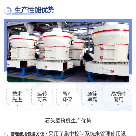
生产性能优势
石头磨粉机生产优势
采用了集中控制系统来管理使用设
1、管理使用设备方便：