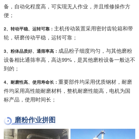
备，自动化程度高，可实现无人作业，并且维修操作方
便；
主机传动装置采用密封齿轮箱和带
2、转动平稳、运转可靠：
轮，研磨传动平稳，运转可靠；
成品粉子细度均匀，与其他磨粉
3、粉体品质好、通筛率高：
设备相比通筛率高，高达99%，是其他磨粉设备一般达不
到的；
重要部件均采用优质钢材，耐磨
4、耐磨性高、使用寿命长：
件均采用高性能耐磨材料，整机耐磨性能高，电机为国
标产品，使用时间长；
磨粉作业拼图