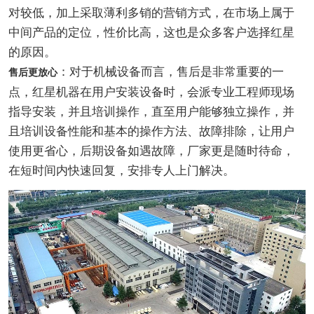
对较低，加上采取薄利多销的营销方式，在市场上属于
中间产品的定位，性价比高，这也是众多客户选择红星
的原因。
：对于机械设备而言，售后是非常重要的一
售后更放心
点，红星机器在用户安装设备时，会派专业工程师现场
指导安装，并且培训操作，直至用户能够独立操作，并
且培训设备性能和基本的操作方法、故障排除，让用户
使用更省心，后期设备如遇故障，厂家更是随时待命，
在短时间内快速回复，安排专人上门解决。