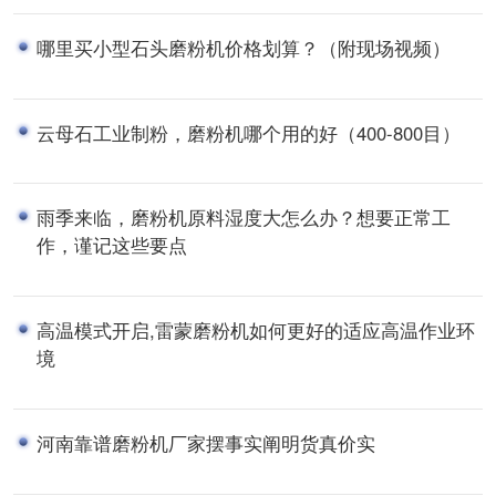
哪里买小型石头磨粉机价格划算？（附现场视频）
云母石工业制粉，磨粉机哪个用的好（400-800目）
雨季来临，磨粉机原料湿度大怎么办？想要正常工
作，谨记这些要点
高温模式开启,雷蒙磨粉机如何更好的适应高温作业环
境
河南靠谱磨粉机厂家摆事实阐明货真价实