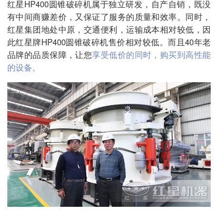
红星HP400圆锥破碎机属于独立研发，自产自销，既没
有中间商赚差价，又保证了服务的质量和效率。同时，
红星集团地处中原，交通便利，运输成本相对较低，因
此红星牌HP400圆锥破碎机售价相对较低。而且40年老
品牌的品质保障，让您
享受低价的同时，购买到高性能
的设备。