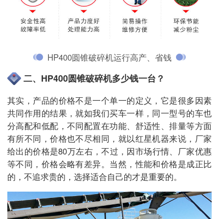
HP400圆锥破碎机运行高产、省钱
二、HP400圆锥破碎机多少钱一台？
其实，产品的价格不是一个单一的定义，它是很多因素
共同作用的结果，就如我们买车一样，同一型号的车也
分高配和低配，不同配置在功能、舒适性、排量等方面
有所不同，价格也不尽相同，就以红星机器来说，厂家
给出的价格是80万左右，不过，因市场行情、厂家优惠
等不同，价格会略有差异。当然，性能和价格是成正比
的，不追求贵的，选择适合自己的才是重要的。