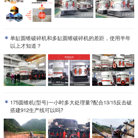
单缸圆锥破碎机和多缸圆锥破碎机的差距，使用半年
以上才知道？
175圆锥机(型号)一小时多大处理量?配合13/15反击破
搭建912生产线可以吗?