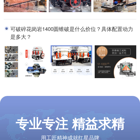
可破碎花岗岩1400圆锥破是什么价位？具体配置动力
是多大？
专业专注 精益求精
用工匠精神成就红星品牌