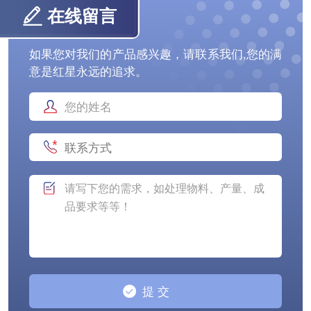
在线留言
如果您对我们的产品感兴趣，请联系我们,您的满
意是红星永远的追求。