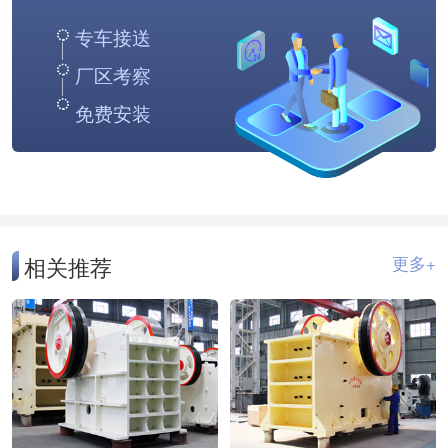
专车接送
厂区考察
免费安装
相关推荐
更多+