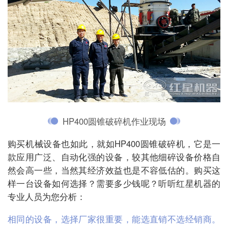
HP400圆锥破碎机作业现场
购买机械设备也如此，就如HP400圆锥破碎机，它是一
款应用广泛、自动化强的设备，较其他细碎设备价格自
然会高一些，当然其经济效益也是不容低估的。购买这
样一台设备如何选择？需要多少钱呢？听听红星机器的
专业人员为您分析：
相同的设备，选择厂家很重要，能选直销不选经销商。