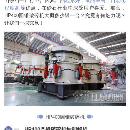
程度高
等优点，在砂石行业中深受用户喜爱。那么，
HP400圆锥破碎机大概多少钱一台？究竟有何魅力呢？
让我们一探究竟！
HP400圆锥破碎机
一、HP400圆锥破碎机性能解析