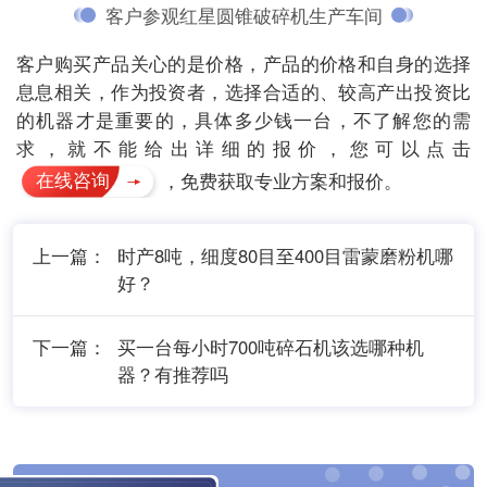
客户参观红星圆锥破碎机生产车间
客户购买产品关心的是价格，产品的价格和自身的选择
息息相关，作为投资者，选择合适的、较高产出投资比
的机器才是重要的，具体多少钱一台，不了解您的需
求，就不能给出详细的报价，您可以点击
在线咨询
，免费获取专业方案和报价。
上一篇：
时产8吨，细度80目至400目雷蒙磨粉机哪
好？
下一篇：
买一台每小时700吨碎石机该选哪种机
器？有推荐吗