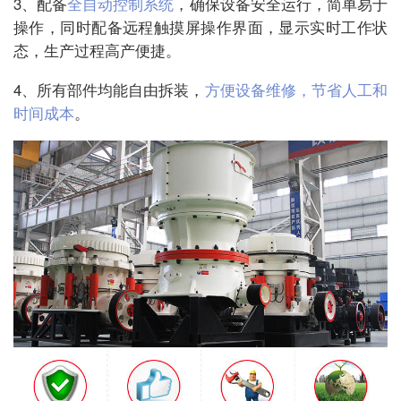
3、配备
全自动控制系统
，确保设备安全运行，简单易于
操作，同时配备远程触摸屏操作界面，显示实时工作状
态，生产过程高产便捷。
4、所有部件均能自由拆装，
方便设备维修，节省人工和
时间成本
。