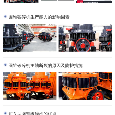
圆锥破碎机生产能力的影响因素
圆锥破碎机主轴断裂的原因及防护措施
短头型圆锥破碎机的优点