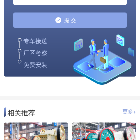
专车接送
厂区考察
免费安装
相关推荐
更多+