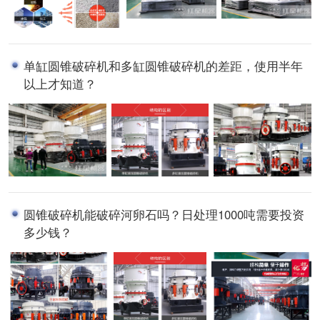
单缸圆锥破碎机和多缸圆锥破碎机的差距，使用半年
以上才知道？
圆锥破碎机能破碎河卵石吗？日处理1000吨需要投资
多少钱？