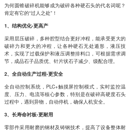
为何圆锥破碎机能够成为破碎各种硬石头的代名词呢？
肯定有它的“过人之处”！
1、结构优化-更高产
采用层压破碎，多种腔型结合更好冲程，能承受更大的
破碎力和更大的冲程，让各种硬石无处遁形，液压技
术，实现了过载保护和液压调整排料口，可根据需求调
节，成品石子品质优、针片状石子减少、级配合理。
2、全自动生产过程-更安全
全自动控制系统，PLC+触摸屏控制模式，实时监控温
度、压力、电流等核心参数，特别是在破碎高硬度石头
过程中，遇到异物，自动停机，确保人机安全。
3、长寿命衬板-更耐用
零部件采用耐磨的钢材及铸钢技术，提高了设备整体耐