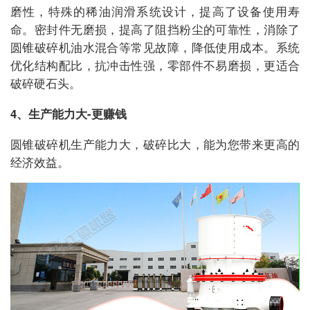
磨性，特殊的稀油润滑系统设计，提高了设备使用寿
命。密封件无磨损，提高了阻挡粉尘的可靠性，消除了
圆锥破碎机油水混合等常见故障，降低使用成本。系统
优化结构配比，抗冲击性强，零部件不易磨损，更适合
破碎硬石头。
4、生产能力大-更赚钱
圆锥破碎机生产能力大，破碎比大，能为您带来更高的
经济效益。