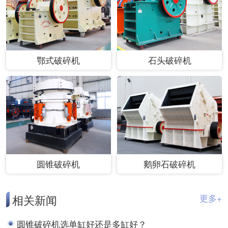
鄂式破碎机
石头破碎机
圆锥破碎机
鹅卵石破碎机
相关新闻
更多+
圆锥破碎机选单缸好还是多缸好？