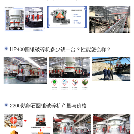
HP400圆锥破碎机多少钱一台？性能怎么样？
2200鹅卵石圆锥破碎机产量与价格