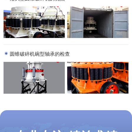
圆锥破碎机碗型轴承的检查