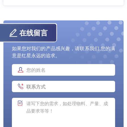
在线留言
如果您对我们的产品感兴趣，请联系我们,您的满
意是红星永远的追求。