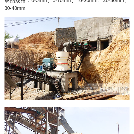
30-40mm