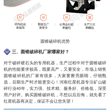
圆锥破碎机优势
三、圆锥破碎机厂家哪家好？
对于破碎硬石头的专用机器，生产过程中对于圆锥破碎
机的性能要求较高，既要高产，又要安全，市场上销售
圆锥破碎机的厂家有很多，大家要擦亮眼睛，仔细甄
选，后期生产时才能更安心！河南红星机器专注矿山破
碎行业40年，实力强、技术精、服务好、价格低，深受
用户好评。购买圆锥破碎机，不想以后后悔，就先看了
红星机器再决定，保证不会让您失望！