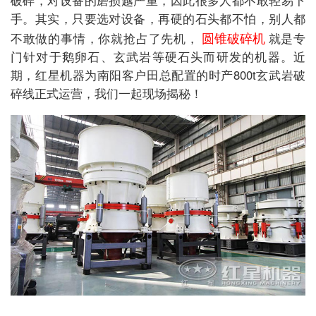
手。其实，只要选对设备，再硬的石头都不怕，别人都
圆锥破碎机
不敢做的事情，你就抢占了先机，
就是专
门针对于鹅卵石、玄武岩等硬石头而研发的机器。近
期，红星机器为南阳客户田总配置的时产800t玄武岩破
碎线正式运营，我们一起现场揭秘！