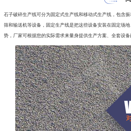
石子破碎生产线可分为固定式生产线和移动式生产线，包含振
筛和输送机等设备，固定生产线是把这些设备安装在固定场地
势，厂家可根据您的实际需求来量身提供生产方案、全套设备