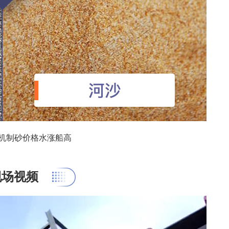
机制砂价格水涨船高
现场视频