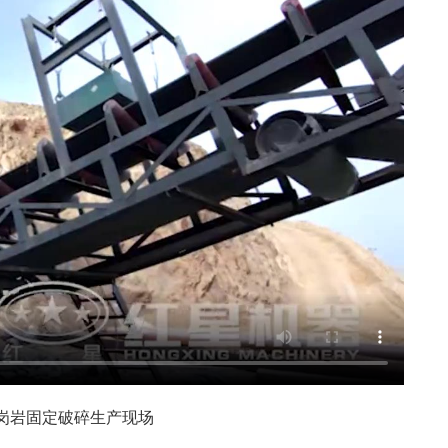
花岗岩固定破碎生产现场