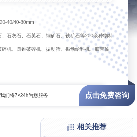
0/20-40/40-80mm
、石灰石、石英石、铜矿石、铁矿石等200余种物料
破碎机、圆锥破碎机、振动筛、振动给料机、胶带输
点击免费咨询
们将7×24h为您服务
相关推荐