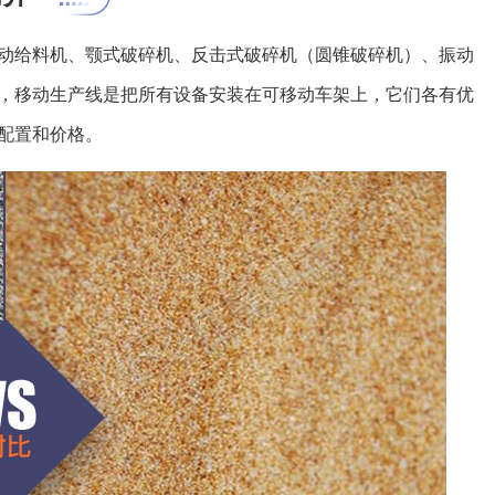
动给料机、颚式破碎机、反击式破碎机（圆锥破碎机）、振动
，移动生产线是把所有设备安装在可移动车架上，它们各有优
配置和价格。