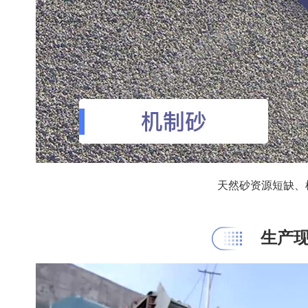
天然砂资源短缺、
生产