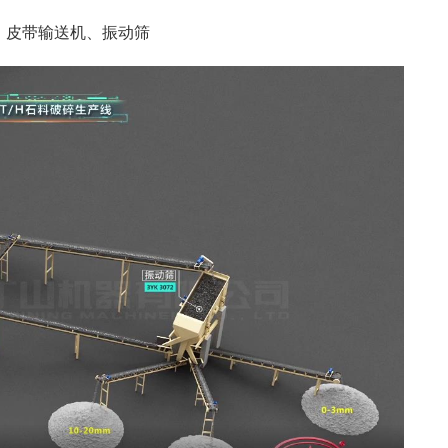
、皮带输送机、振动筛