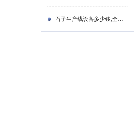
石子生产线设备多少钱,全套石子破碎设备厂家报价