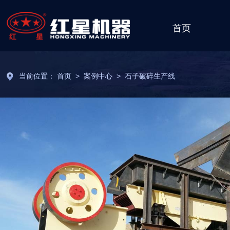
首页
当前位置：
首页
>
案例中心
>
石子破碎生产线