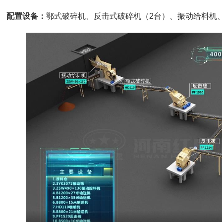
配置设备：
鄂式破碎机、反击式破碎机（2台）、振动给料机