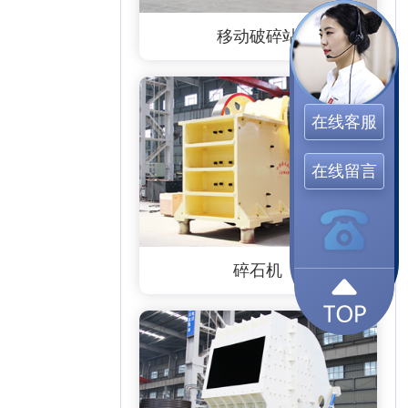
移动破碎站
在线客服
在线留言
碎石机