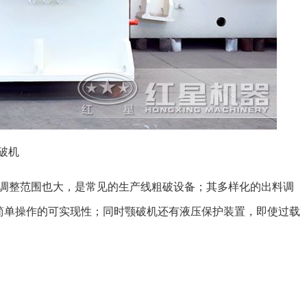
破机
调整范围也大，是常见的生产线粗破设备；其多样化的出料调
简单操作的可实现性；同时颚破机还有液压保护装置，即使过载