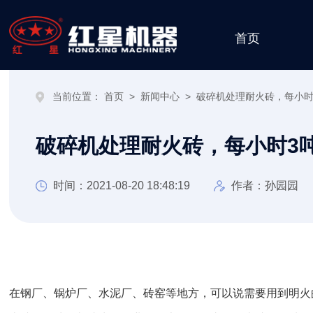
首页
当前位置：
首页
>
新闻中心
>
破碎机处理耐火砖，每小时
破碎机处理耐火砖，每小时3
时间：2021-08-20 18:48:19
作者：孙园园
在钢厂、锅炉厂、水泥厂、砖窑等地方，可以说需要用到明火