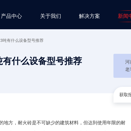
产品中心
关于我们
解决方案
新闻
3吨有什么设备型号推荐
吨有什么设备型号推荐
河
老
获取报
的地方，耐火砖是不可缺少的建筑材料，但达到使用年限的耐