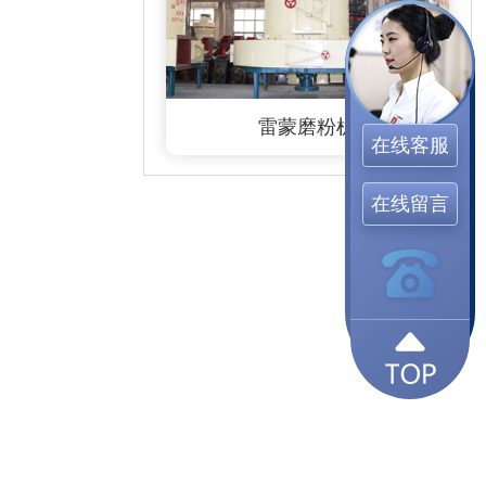
雷蒙磨粉机
在线客服
在线留言