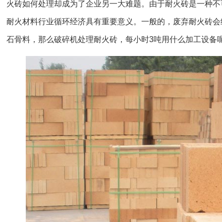
火砖如何处理却成为了企业另一大难题。由于耐火砖是一种不
耐火材料行业循环经济具有重要意义。一般的，废弃耐火砖会
石骨料，那么破碎机处理耐火砖，每小时3吨用什么加工设备