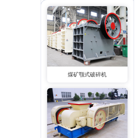
煤矿颚式破碎机