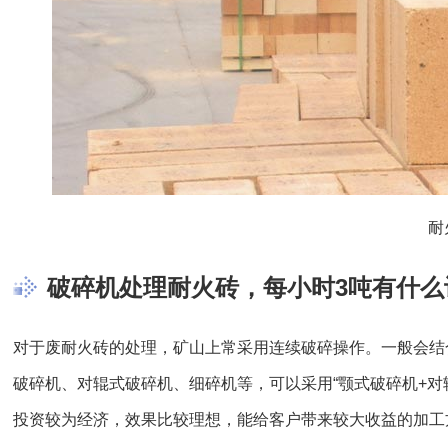
耐
破碎机处理耐火砖，每小时3吨有什么
对于废耐火砖的处理，矿山上常采用连续破碎操作。一般会结
破碎机、对辊式破碎机、细碎机等，可以采用“颚式破碎机+对
投资较为经济，效果比较理想，能给客户带来较大收益的加工