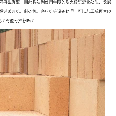
可再生资源，因此将达到使用年限的耐火砖资源化处理、发展
经过破碎机、制砂机、磨粉机等设备处理，可以加工成再生砂
呢？有型号推荐吗？