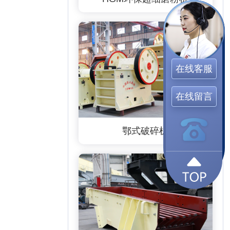
在线客服
在线留言
鄂式破碎机