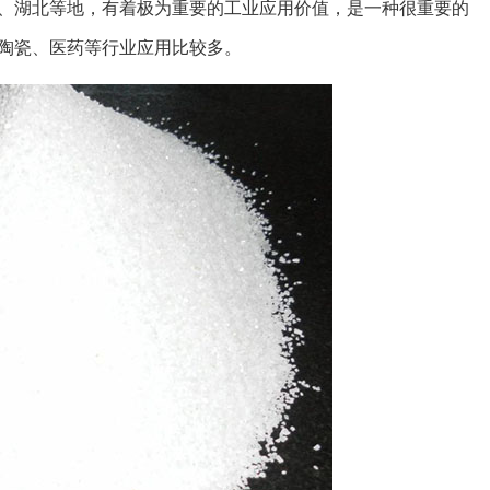
、湖北等地，有着极为重要的工业应用价值，是一种很重要的
陶瓷、医药等行业应用比较多。