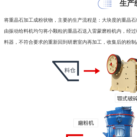
生产
将重晶石加工成粉状物，主要的生产流程是：大块度的重晶石
由振动给料机均匀将小颗粒的重晶石送入雷蒙磨粉机内，经过
料器，不符合要求的重新回到研磨室内再加工，收集后的粉制