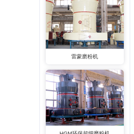
雷蒙磨粉机
HGM环保超细磨粉机