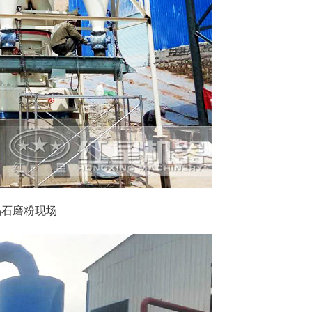
晶石磨粉现场