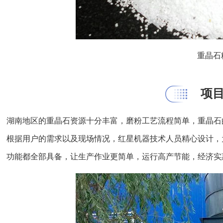
重晶石
项
湖南地区的重晶石资源十分丰富，磨粉工艺流程简单，重晶石
根据用户的需求以及现场情况，红星机器技术人员精心设计，
功能都全部具备，让生产作业更简单，运行高产节能，经济实