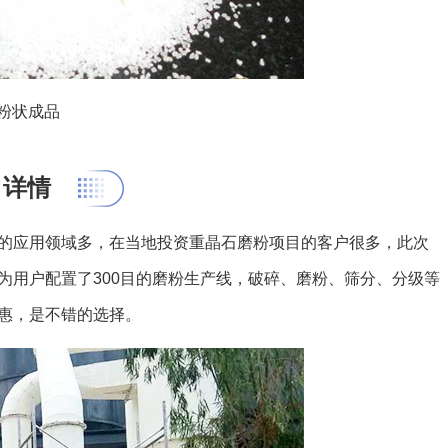
粉状成品
目详情
的应用领域多，在当地投资重晶石磨粉项目的客户很多，此次
为用户配置了300目的磨粉生产线，破碎、磨粉、筛分、分级等
惠，是不错的选择。