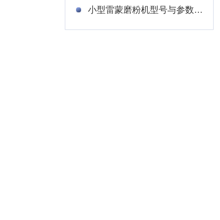
小型雷蒙磨粉机型号与参数，雷蒙磨粉机什么牌子好