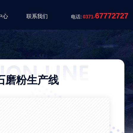
67772727
中心
联系我们
电话:
0371-
晶石磨粉生产线