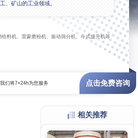
工、矿山的工业领域。
动给料机、雷蒙磨粉机、振动筛分机、斗式提升机等
点击免费咨询
们将7×24h为您服务
相关推荐