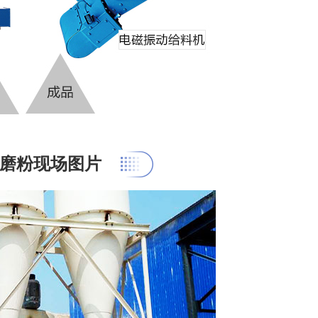
石磨粉现场图片