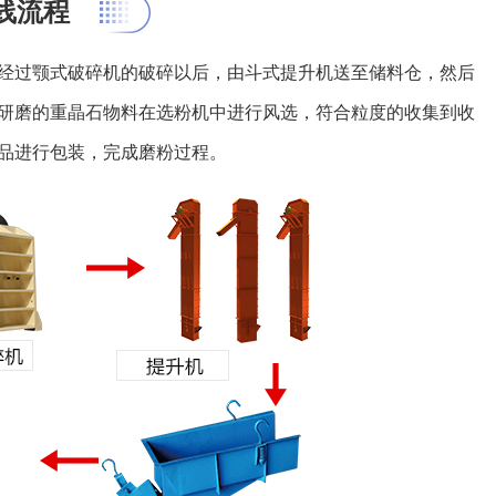
线流程
经过颚式破碎机的破碎以后，由斗式提升机送至储料仓，然后
研磨的重晶石物料在选粉机中进行风选，符合粒度的收集到收
品进行包装，完成磨粉过程。